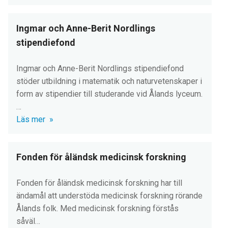
Ingmar och Anne-Berit Nordlings
stipendiefond
Ingmar och Anne-Berit Nordlings stipendiefond
stöder utbildning i matematik och naturvetenskaper i
form av stipendier till studerande vid Ålands lyceum.
…
Läs mer
Fonden för åländsk medicinsk forskning
Fonden för åländsk medicinsk forskning har till
ändamål att understöda medicinsk forskning rörande
Ålands folk. Med medicinsk forskning förstås
såväl…