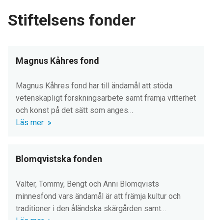
Stiftelsens fonder
Magnus Kåhres fond
Magnus Kåhres fond har till ändamål att stöda
vetenskapligt forskningsarbete samt främja vitterhet
och konst på det sätt som anges…
Läs mer
Blomqvistska fonden
Valter, Tommy, Bengt och Anni Blomqvists
minnesfond vars ändamål är att främja kultur och
traditioner i den åländska skärgården samt…